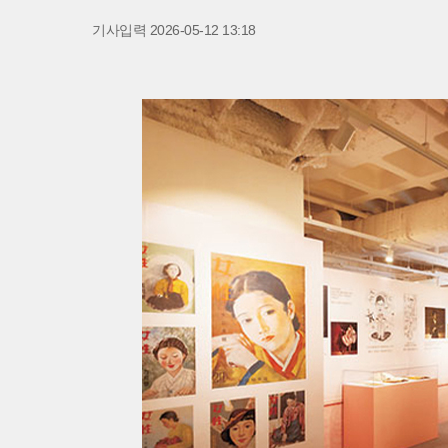
기사입력 2026-05-12 13:18