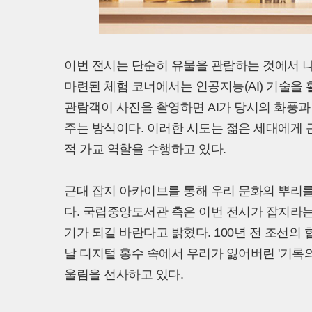
이번 전시는 단순히 유물을 관람하는 것에서 
마련된 체험 코너에서는 인공지능(AI) 기술을 
관람객이 사진을 촬영하면 AI가 당시의 화풍과 
주는 방식이다. 이러한 시도는 젊은 세대에게 
적 가교 역할을 수행하고 있다.
근대 잡지 아카이브를 통해 우리 문화의 뿌리를
다. 국립중앙도서관 측은 이번 전시가 잡지라
기가 되길 바란다고 밝혔다. 100년 전 조선
날 디지털 홍수 속에서 우리가 잃어버린 '기록
울림을 선사하고 있다.