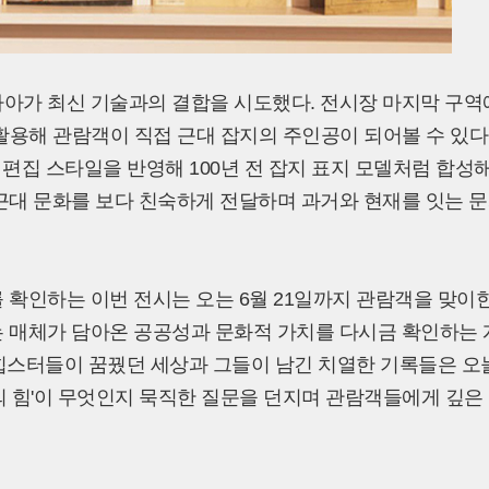
나아가 최신 기술과의 결합을 시도했다. 전시장 마지막 구역
활용해 관람객이 직접 근대 잡지의 주인공이 되어볼 수 있다
편집 스타일을 반영해 100년 전 잡지 표지 모델처럼 합성
근대 문화를 보다 친숙하게 전달하며 과거와 현재를 잇는 
 확인하는 이번 전시는 오는 6월 21일까지 관람객을 맞이
는 매체가 담아온 공공성과 문화적 가치를 다시금 확인하는 
의 힙스터들이 꿈꿨던 세상과 그들이 남긴 치열한 기록들은 오
의 힘'이 무엇인지 묵직한 질문을 던지며 관람객들에게 깊은