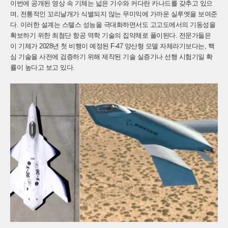
이번에 공개된 영상 속 기체는 넓은 기수와 커다란 카나드를 갖추고 있으
며, 전통적인 꼬리날개가 식별되지 않는 무미익에 가까운 실루엣을 보여준
다. 이러한 설계는 스텔스 성능을 극대화하면서도 고고도에서의 기동성을
확보하기 위한 최첨단 항공 역학 기술의 집약체로 풀이된다. 전문가들은
이 기체가 2028년 첫 비행이 예정된 F-47 양산형 모델 자체라기보다는, 핵
심 기술을 사전에 검증하기 위해 제작된 기술 실증기나 선행 시험기일 확
률이 높다고 보고 있다.