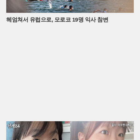
헤엄쳐서 유럽으로, 모로코 19명 익사 참변