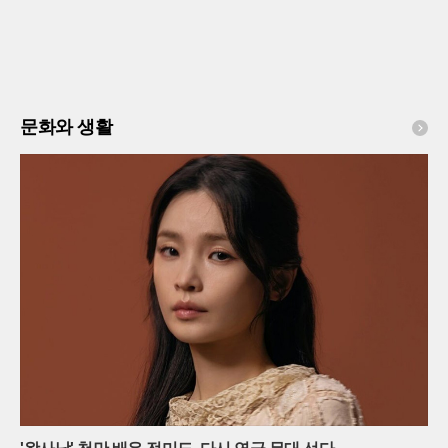
문화와 생활